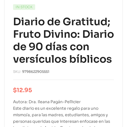
IN STOCK
Diario de Gratitud;
Fruto Divino: Diario
de 90 días con
versículos bíblicos
SKU:
9798622905551
$
12.95
Autora: Dra. Ileana Pagán-Pellicier
Este diario es un excelente regalo para uno
mismo/a, para las madres, estudiantes, amigos y
personas queridas que interesan enfocase en las