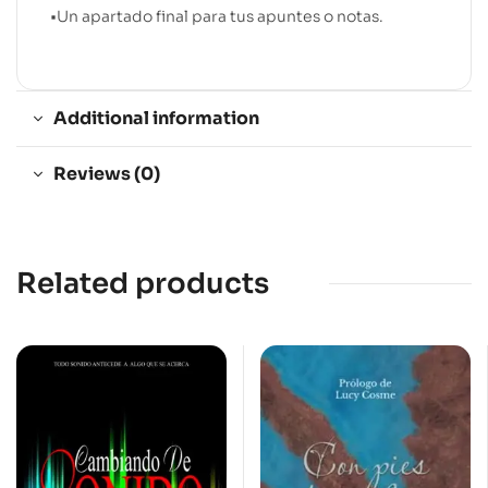
•Un apartado final para tus apuntes o notas.
Additional information
Reviews (0)
Related products