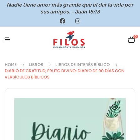
Nadie tiene amor más grande que el dar la vida por
sus amigos. – Juan 15:13
0
HOME
LIBROS
LIBROS DE INTERÉS BÍBLICO
DIARIO DE GRATITUD; FRUTO DIVINO: DIARIO DE 90 DÍAS CON
VERSÍCULOS BÍBLICOS