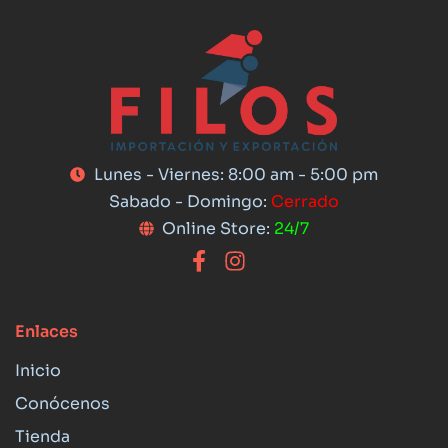
Lunes - Viernes: 8:00 am - 5:00 pm
Sabado - Domingo:
Cerrado
Online Store:
24/7
Enlaces
Inicio
Conócenos
Tienda