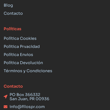
Blog
Contacto
Políticas
Política Cookies
Politica Prvacidad
Política Envios
Política Devolución
Términos y Condiciones
Contacto
PO Box 366332
San Juan, PR 00936
info@filospr.com