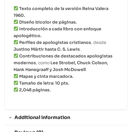
Texto completo de la versión Reina Valera
1960.
Diseño bicolor de páginas.
Introducción a cada libro con enfoque
apologético.
Perfiles de apologistas cristianos
, desde
Justino Mártir hasta C. S. Lewis
.
Contribuciones de destacados apologistas
modernos
, como
Lee Strobel, Chuck Colson,
Hank Hanegraaff y Josh McDowell
.
Mapas y cinta marcadora.
Tamaño de letra: 10 pts.
2,048 páginas.
Additional information