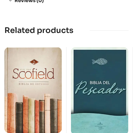
Reviews (0)
Related products