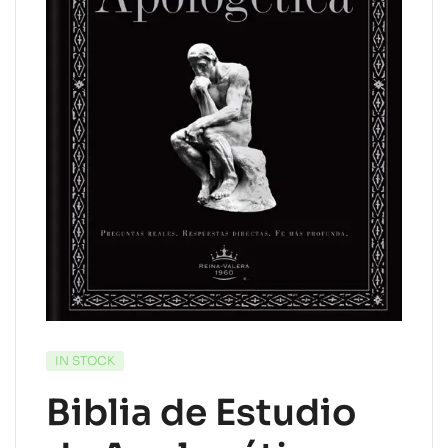
IN STOCK
Biblia de Estudio