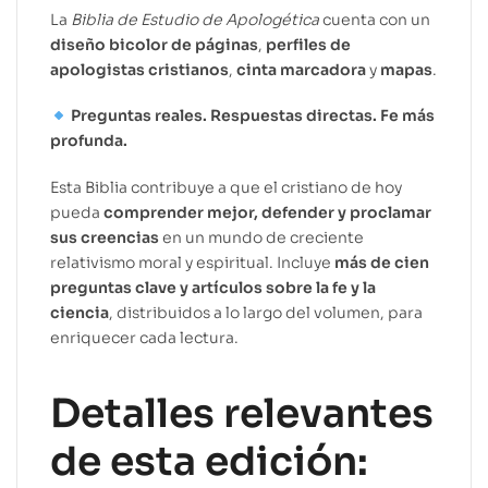
La
Biblia de Estudio de Apologética
cuenta con un
diseño bicolor de páginas
,
perfiles de
apologistas cristianos
,
cinta marcadora
y
mapas
.
Preguntas reales. Respuestas directas. Fe más
profunda.
Esta Biblia contribuye a que el cristiano de hoy
pueda
comprender mejor, defender y proclamar
sus creencias
en un mundo de creciente
relativismo moral y espiritual. Incluye
más de cien
preguntas clave y artículos sobre la fe y la
ciencia
, distribuidos a lo largo del volumen, para
enriquecer cada lectura.
Detalles relevantes
de esta edición: