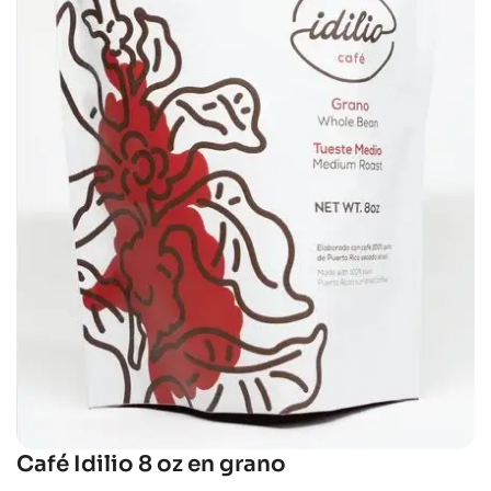
Café Idilio 8 oz en grano