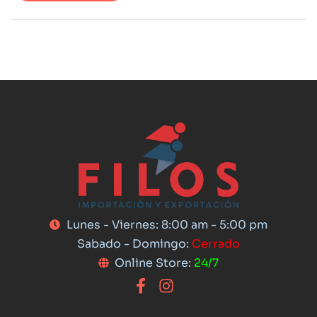
Lunes - Viernes: 8:00 am - 5:00 pm
Sabado - Domingo:
Cerrado
Online Store:
24/7