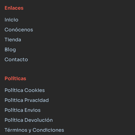
Enlaces
Inicio
Conócenos
Tienda
Blog
Contacto
Políticas
Política Cookies
Politica Prvacidad
Política Envios
Política Devolución
Términos y Condiciones