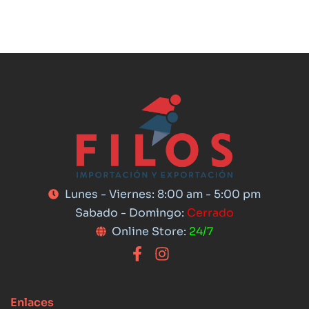
Lunes - Viernes: 8:00 am - 5:00 pm
Sabado - Domingo:
Cerrado
Online Store:
24/7
Enlaces