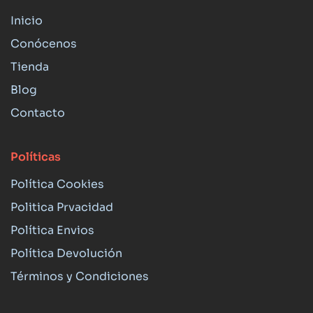
Inicio
Conócenos
Tienda
Blog
Contacto
Políticas
Política Cookies
Politica Prvacidad
Política Envios
Política Devolución
Términos y Condiciones