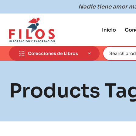
Nadie tiene amor más
Inicio
Con
Colecciones de Libros
Products Ta