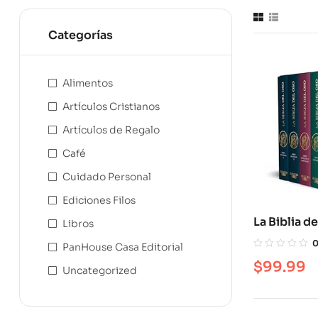
Categorías
Alimentos
Artículos Cristianos
Artículos de Regalo
Café
Cuidado Personal
Ediciones Filos
La Biblia d
Libros
PanHouse Casa Editorial
$
99.99
Uncategorized