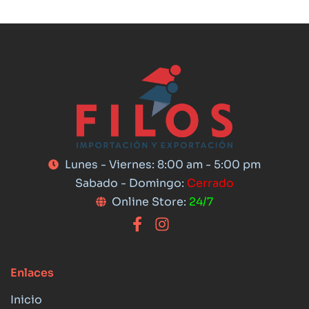
Lunes - Viernes: 8:00 am - 5:00 pm
Sabado - Domingo:
Cerrado
Online Store:
24/7
Enlaces
Inicio