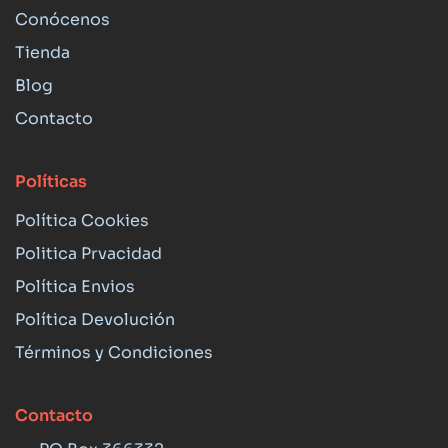
Conócenos
Tienda
Blog
Contacto
Políticas
Política Cookies
Politica Prvacidad
Política Envios
Política Devolución
Términos y Condiciones
Contacto