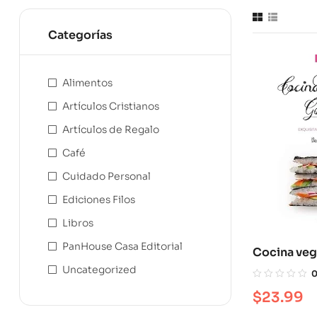
Categorías
Alimentos
Artículos Cristianos
Artículos de Regalo
Café
Cuidado Personal
Ediciones Filos
Libros
PanHouse Casa Editorial
Cocina ve
Uncategorized
$
23.99