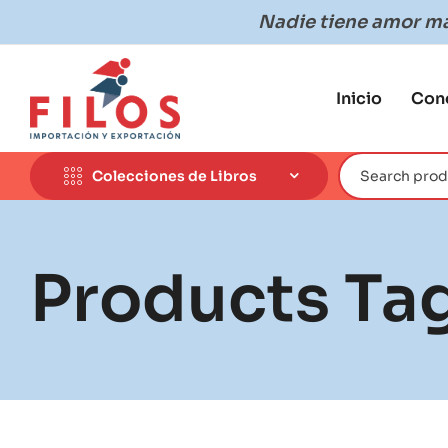
Nadie tiene amor más
Inicio
Con
Colecciones de Libros
Products Ta