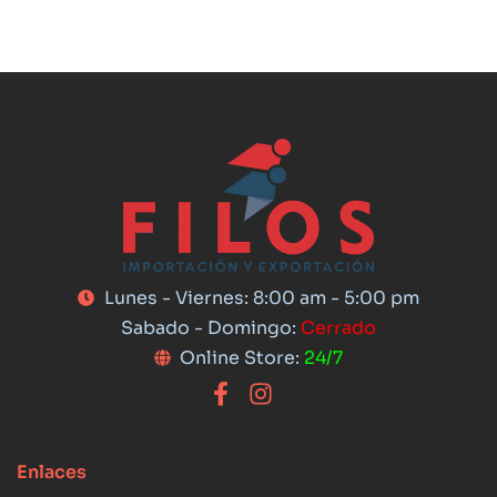
Lunes - Viernes: 8:00 am - 5:00 pm
Sabado - Domingo:
Cerrado
Online Store:
24/7
Enlaces