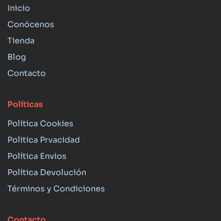
Inicio
Conócenos
Tienda
Blog
Contacto
Políticas
Política Cookies
Politica Prvacidad
Política Envios
Política Devolución
Términos y Condiciones
Contacto