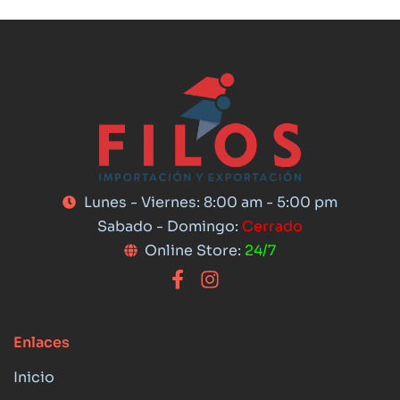
Lunes - Viernes: 8:00 am - 5:00 pm
Sabado - Domingo:
Cerrado
Online Store:
24/7
Enlaces
Inicio