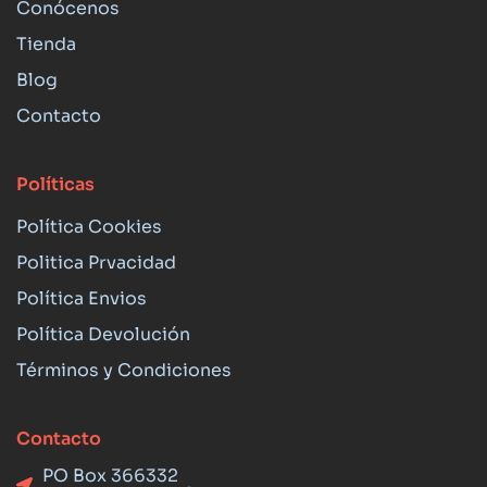
Conócenos
Tienda
Blog
Contacto
Políticas
Política Cookies
Politica Prvacidad
Política Envios
Política Devolución
Términos y Condiciones
Contacto
PO Box 366332