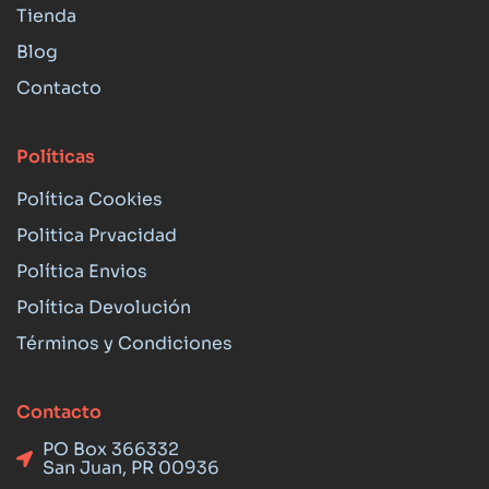
Tienda
Blog
Contacto
Políticas
Política Cookies
Politica Prvacidad
Política Envios
Política Devolución
Términos y Condiciones
Contacto
PO Box 366332
San Juan, PR 00936