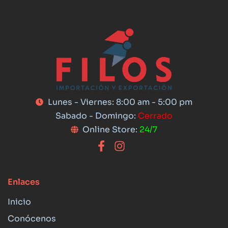
Lunes - Viernes: 8:00 am - 5:00 pm
Sabado - Domingo:
Cerrado
Online Store:
24/7
Enlaces
Inicio
Conócenos