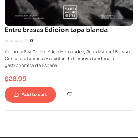
Entre brasas Edición tapa blanda
0
Autores: Eva Celda, Alicia Hernández, Juan Manuel Benayas
Consejos, técnicas y recetas de la nueva tendencia
gastronómica de España.
$
28.99
Add to cart