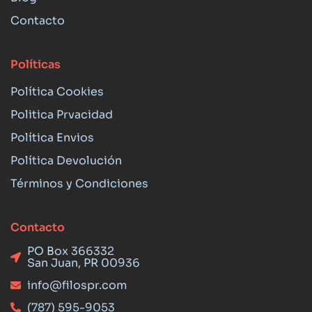
Contacto
Políticas
Política Cookies
Politica Prvacidad
Política Envios
Política Devolución
Términos y Condiciones
Contacto
PO Box 366332
San Juan, PR 00936
info@filospr.com
(787) 595-9053