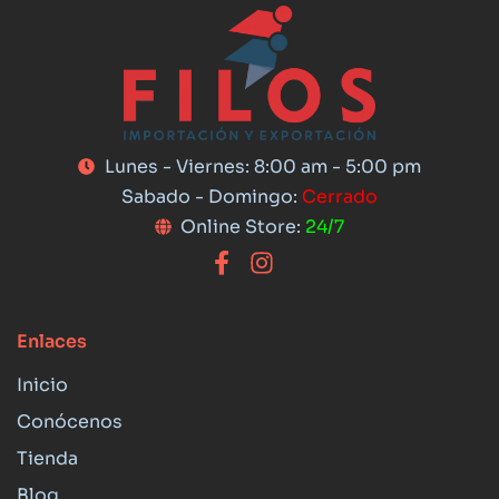
Lunes - Viernes: 8:00 am - 5:00 pm
Sabado - Domingo:
Cerrado
Online Store:
24/7
Enlaces
Inicio
Conócenos
Tienda
Blog