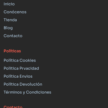
Inicio
Conócenos
Tienda
Blog
Contacto
Políticas
Política Cookies
Politica Prvacidad
Política Envios
Política Devolución
Términos y Condiciones
Contacto