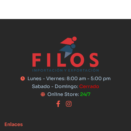
Lunes - Viernes: 8:00 am - 5:00 pm
Sabado - Domingo:
Cerrado
Online Store:
24/7
Enlaces