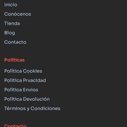
Inicio
Conócenos
Tienda
Blog
Contacto
Políticas
Política Cookies
Politica Prvacidad
Política Envios
Política Devolución
Términos y Condiciones
Contacto