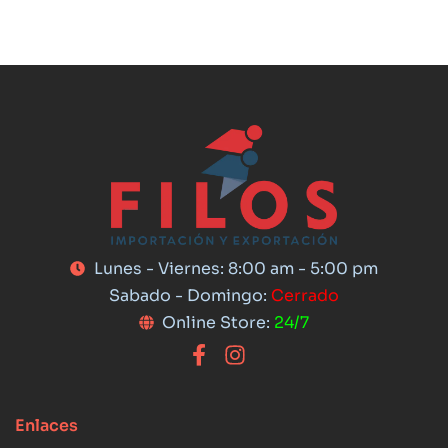
Lunes - Viernes: 8:00 am - 5:00 pm
Sabado - Domingo:
Cerrado
Online Store:
24/7
Enlaces