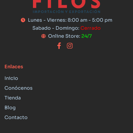
Lunes - Viernes: 8:00 am - 5:00 pm
Sabado - Domingo:
Cerrado
Online Store:
24/7
Enlaces
Inicio
Conócenos
Tienda
Blog
Contacto