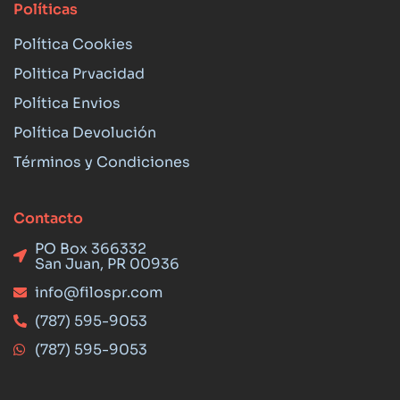
Políticas
Política Cookies
Politica Prvacidad
Política Envios
Política Devolución
Términos y Condiciones
Contacto
PO Box 366332
San Juan, PR 00936
info@filospr.com
(787) 595-9053
(787) 595-9053