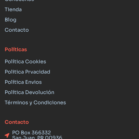
Tienda
Blog
Contacto
Políticas
Política Cookies
Politica Prvacidad
Política Envios
Política Devolución
Términos y Condiciones
Contacto
PO Box 366332
San Juan, PR 00936