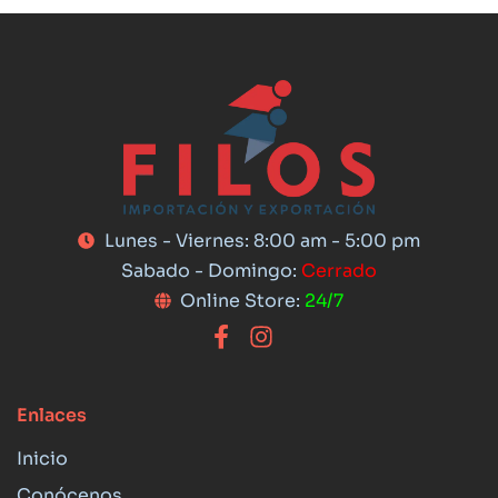
Lunes - Viernes: 8:00 am - 5:00 pm
Sabado - Domingo:
Cerrado
Online Store:
24/7
Enlaces
Inicio
Conócenos