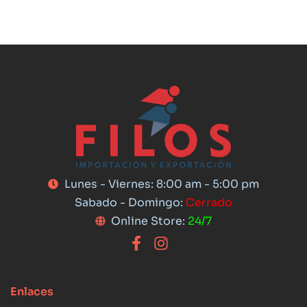
Lunes - Viernes: 8:00 am - 5:00 pm
Sabado - Domingo:
Cerrado
Online Store:
24/7
Enlaces