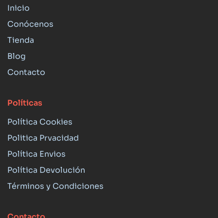
Inicio
Conócenos
Tienda
Blog
Contacto
Políticas
Política Cookies
Politica Prvacidad
Política Envios
Política Devolución
Términos y Condiciones
Contacto