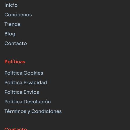
Inicio
Conócenos
Tienda
Blog
Contacto
Políticas
Política Cookies
Politica Prvacidad
Política Envios
Política Devolución
Términos y Condiciones
Contacto