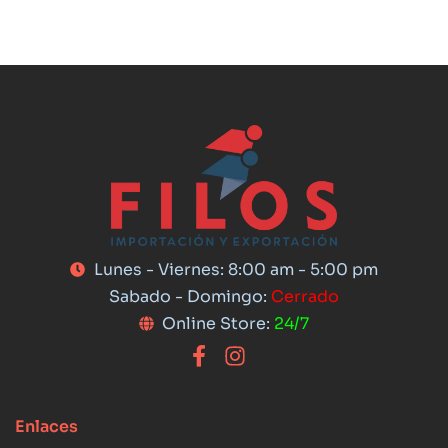
Lunes - Viernes: 8:00 am - 5:00 pm
Sabado - Domingo:
Cerrado
Online Store:
24/7
Enlaces