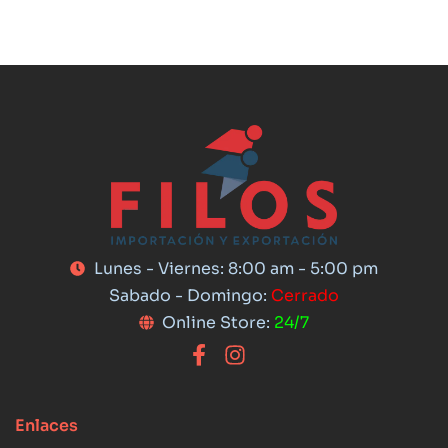
Lunes - Viernes: 8:00 am - 5:00 pm
Sabado - Domingo:
Cerrado
Online Store:
24/7
Enlaces