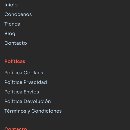
Inicio
Conócenos
Tienda
Blog
Contacto
Políticas
Política Cookies
Politica Prvacidad
Política Envios
Política Devolución
Términos y Condiciones
Contacto