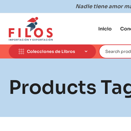
Nadie tiene amor más
Inicio
Con
Colecciones de Libros
Products Ta