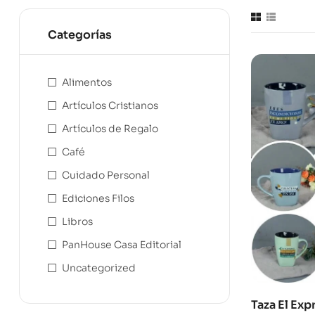
Categorías
Alimentos
Artículos Cristianos
Artículos de Regalo
Café
Cuidado Personal
Ediciones Filos
Libros
PanHouse Casa Editorial
Uncategorized
Taza El Exp