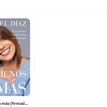
 más (firmados