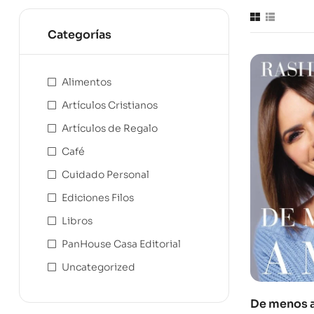
Categorías
Alimentos
Artículos Cristianos
Artículos de Regalo
Café
Cuidado Personal
Ediciones Filos
Libros
PanHouse Casa Editorial
Uncategorized
De menos a