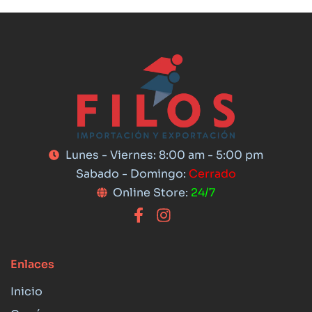
Lunes - Viernes: 8:00 am - 5:00 pm
Sabado - Domingo:
Cerrado
Online Store:
24/7
Enlaces
Inicio