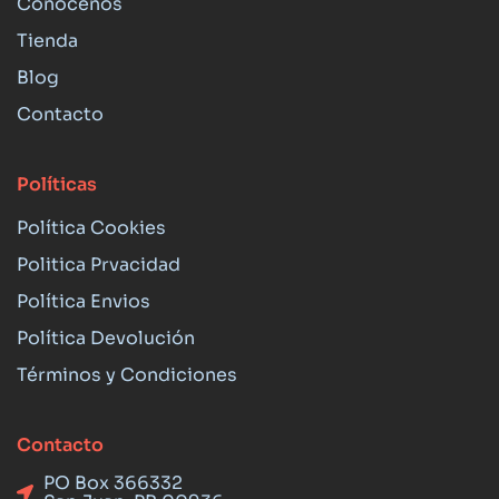
Conócenos
Tienda
Blog
Contacto
Políticas
Política Cookies
Politica Prvacidad
Política Envios
Política Devolución
Términos y Condiciones
Contacto
PO Box 366332