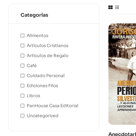
Categorías
Alimentos
Artículos Cristianos
Artículos de Regalo
Café
Cuidado Personal
Ediciones Filos
Libros
PanHouse Casa Editorial
Uncategorized
Anecdotari