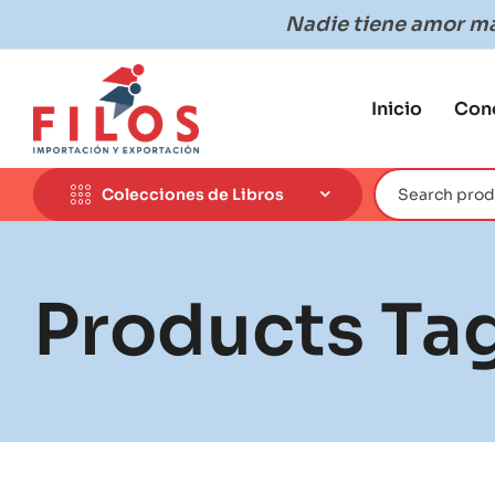
Nadie tiene amor más
Inicio
Con
Colecciones de Libros
Products Tag