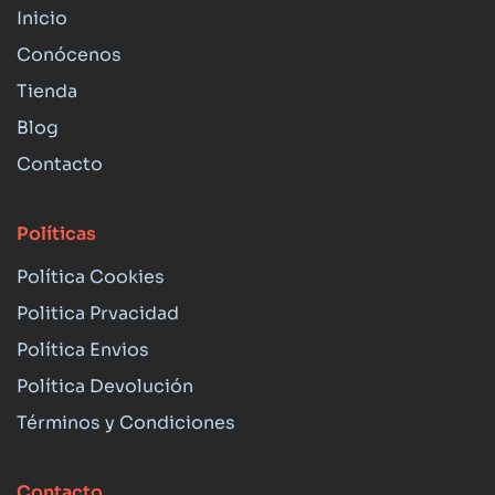
Inicio
Conócenos
Tienda
Blog
Contacto
Políticas
Política Cookies
Politica Prvacidad
Política Envios
Política Devolución
Términos y Condiciones
Contacto