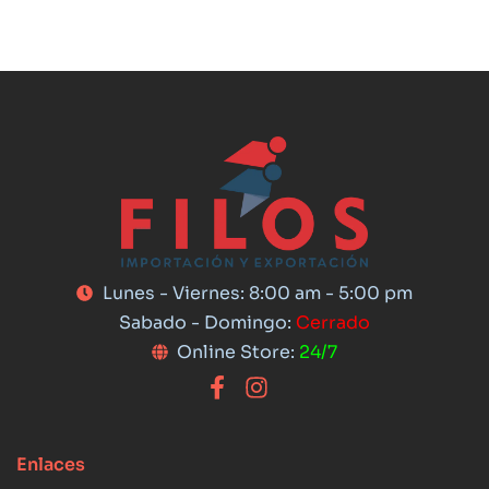
Lunes - Viernes: 8:00 am - 5:00 pm
Sabado - Domingo:
Cerrado
Online Store:
24/7
Enlaces