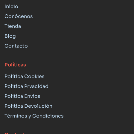
Inicio
Conócenos
Tienda
Blog
Contacto
Políticas
Política Cookies
Politica Prvacidad
Política Envios
Política Devolución
Términos y Condiciones