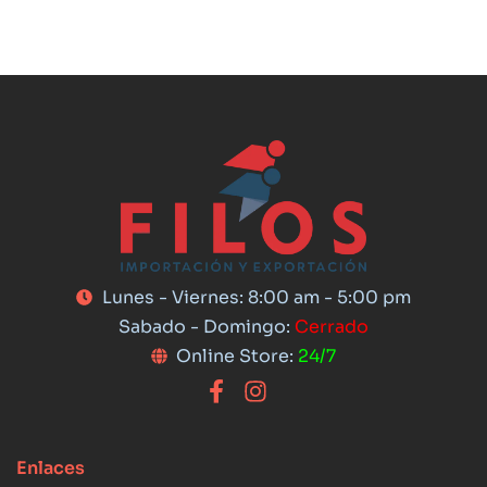
Lunes - Viernes: 8:00 am - 5:00 pm
Sabado - Domingo:
Cerrado
Online Store:
24/7
Enlaces