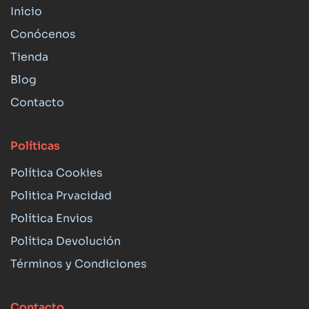
Inicio
Conócenos
Tienda
Blog
Contacto
Políticas
Política Cookies
Politica Prvacidad
Política Envios
Política Devolución
Términos y Condiciones
Contacto