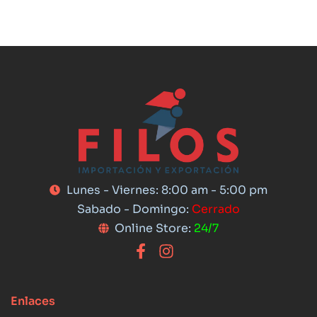
Lunes - Viernes: 8:00 am - 5:00 pm
Sabado - Domingo:
Cerrado
Online Store:
24/7
Enlaces