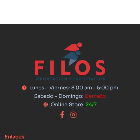
Lunes - Viernes: 8:00 am - 5:00 pm
Sabado - Domingo:
Cerrado
Online Store:
24/7
Enlaces