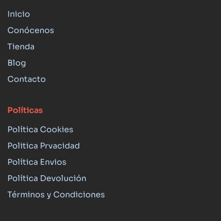
Inicio
Conócenos
Tienda
Blog
Contacto
Políticas
Política Cookies
Politica Prvacidad
Política Envios
Política Devolución
Términos y Condiciones