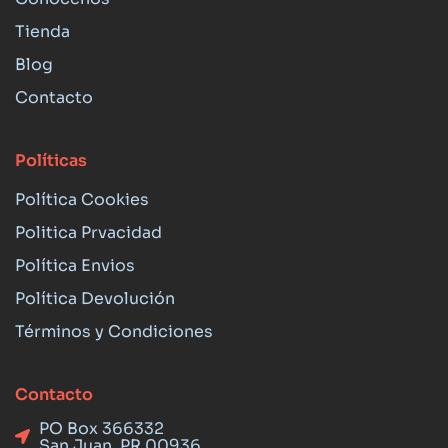
Tienda
Blog
Contacto
Políticas
Política Cookies
Politica Prvacidad
Política Envios
Política Devolución
Términos y Condiciones
Contacto
PO Box 366332
San Juan, PR 00936