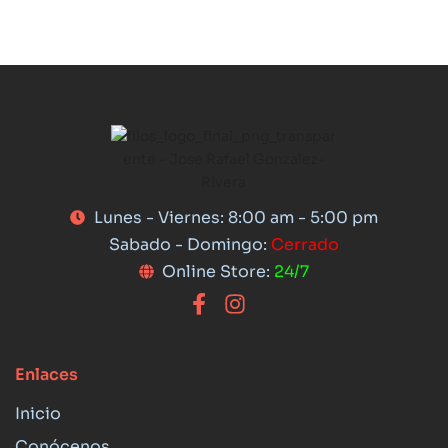
Lunes - Viernes: 8:00 am - 5:00 pm
Sabado - Domingo:
Cerrado
Online Store:
24/7
Enlaces
Inicio
Conócenos