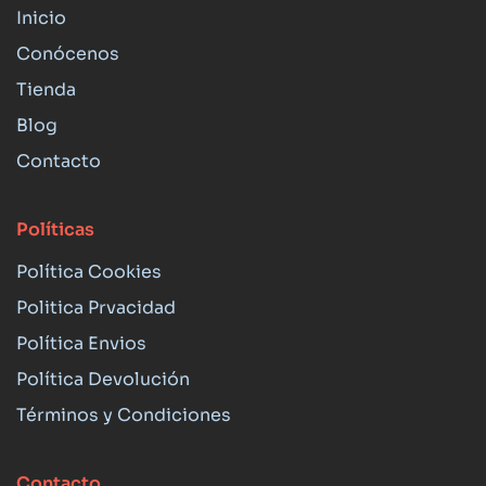
Inicio
Conócenos
Tienda
Blog
Contacto
Políticas
Política Cookies
Politica Prvacidad
Política Envios
Política Devolución
Términos y Condiciones
Contacto