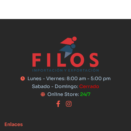
Lunes - Viernes: 8:00 am - 5:00 pm
Sabado - Domingo:
Cerrado
Online Store:
24/7
Enlaces