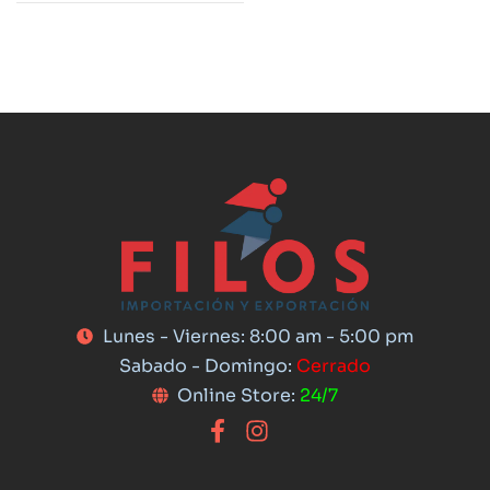
Lunes - Viernes: 8:00 am - 5:00 pm
Sabado - Domingo:
Cerrado
Online Store:
24/7