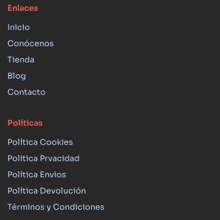
Enlaces
Inicio
Conócenos
Tienda
Blog
Contacto
Políticas
Política Cookies
Politica Prvacidad
Política Envios
Política Devolución
Términos y Condiciones