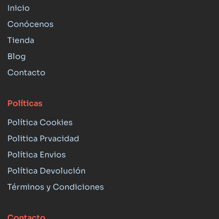
Inicio
Conócenos
Tienda
Blog
Contacto
Políticas
Política Cookies
Politica Prvacidad
Política Envios
Política Devolución
Términos y Condiciones
Contacto