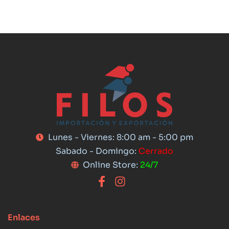
Lunes - Viernes: 8:00 am - 5:00 pm
Sabado - Domingo:
Cerrado
Online Store:
24/7
Enlaces