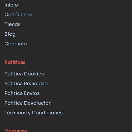
Inicio
Conócenos
Tienda
Blog
Contacto
Políticas
Política Cookies
Politica Prvacidad
Política Envios
Política Devolución
Términos y Condiciones
Contacto