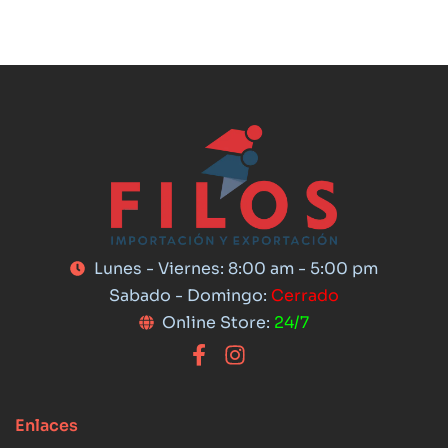
Lunes - Viernes: 8:00 am - 5:00 pm
Sabado - Domingo:
Cerrado
Online Store:
24/7
Enlaces