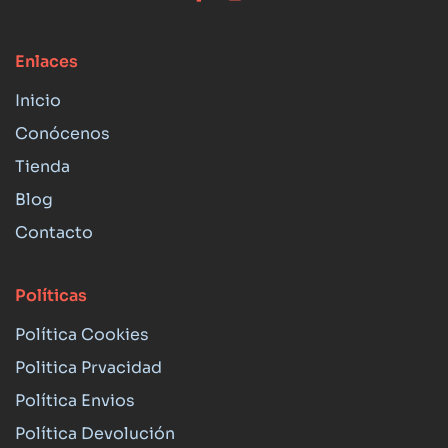
Enlaces
Inicio
Conócenos
Tienda
Blog
Contacto
Políticas
Política Cookies
Politica Prvacidad
Política Envios
Política Devolución