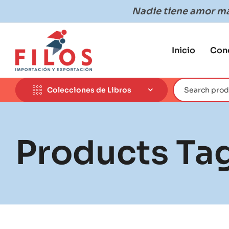
Nadie tiene amor más
Inicio
Con
Colecciones de Libros
Products Ta