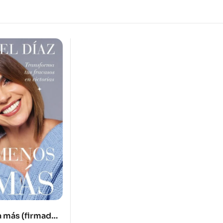
 más (firmados