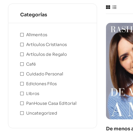
Categorías
Alimentos
Artículos Cristianos
Artículos de Regalo
Café
Cuidado Personal
Ediciones Filos
Libros
PanHouse Casa Editorial
Uncategorized
De menos a