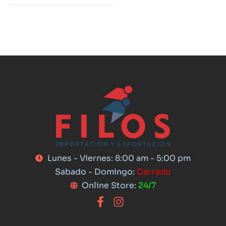
Lunes - Viernes: 8:00 am - 5:00 pm
Sabado - Domingo:
Cerrado
Online Store:
24/7