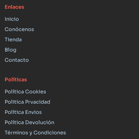
Enlaces
Inicio
Conócenos
Tienda
Blog
Contacto
Políticas
Política Cookies
Politica Prvacidad
Política Envios
Política Devolución
Términos y Condiciones