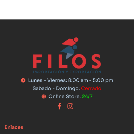
Lunes - Viernes: 8:00 am - 5:00 pm
Sabado - Domingo:
Cerrado
Online Store:
24/7
Enlaces