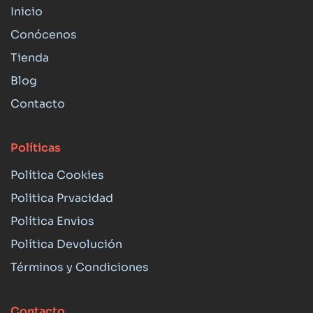
Inicio
Conócenos
Tienda
Blog
Contacto
Políticas
Política Cookies
Politica Prvacidad
Política Envios
Política Devolución
Términos y Condiciones
Contacto