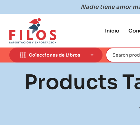
Nadie tiene amor más
Inicio
Con
Colecciones de Libros
Products T