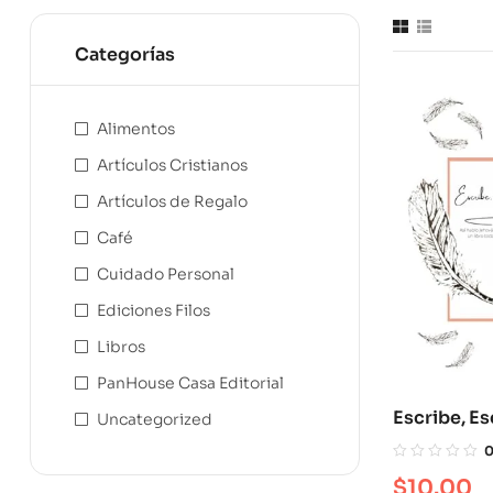
Categorías
Alimentos
Artículos Cristianos
Artículos de Regalo
Café
Cuidado Personal
Ediciones Filos
Libros
PanHouse Casa Editorial
Escribe, Es
Uncategorized
$
10.00