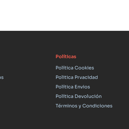
Políticas
Política Cookies
os
Politica Prvacidad
Política Envios
Política Devolución
Términos y Condiciones