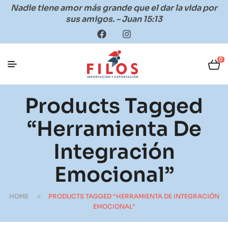
Nadie tiene amor más grande que el dar la vida por
sus amigos. – Juan 15:13
0
Products Tagged
“herramienta De
Integración
Emocional”
HOME
PRODUCTS TAGGED “HERRAMIENTA DE INTEGRACIÓN
EMOCIONAL”