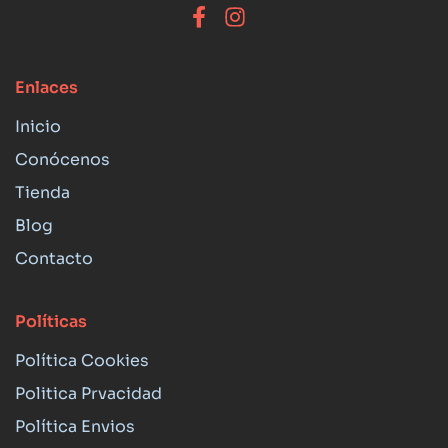
Enlaces
Inicio
Conócenos
Tienda
Blog
Contacto
Políticas
Política Cookies
Politica Prvacidad
Política Envios