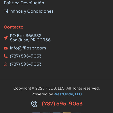
Política Devolución
Términos y Condiciones
Contacto
PO Box 366332
San Juan, PR 00936
info@filospr.com
(787) 595-9053
(787) 595-9053
Copyright © 2025 FILOS, LLC. All rights reserved.
Powered by
WestCode, LLC
(787) 595-9053