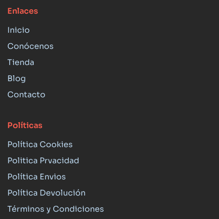
Enlaces
Inicio
Conócenos
Tienda
Blog
Contacto
Políticas
Política Cookies
Politica Prvacidad
Política Envios
Política Devolución
Términos y Condiciones