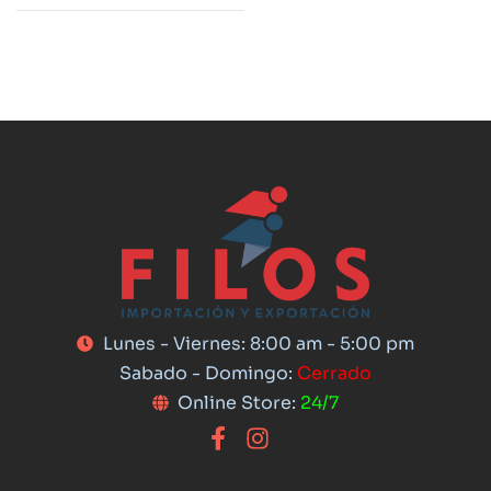
Lunes - Viernes: 8:00 am - 5:00 pm
Sabado - Domingo:
Cerrado
Online Store:
24/7