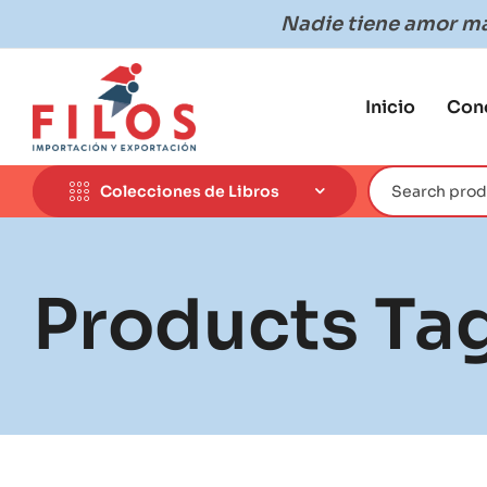
Nadie tiene amor más
Inicio
Con
Colecciones de Libros
Products Ta