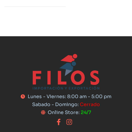
Lunes - Viernes: 8:00 am - 5:00 pm
Sabado - Domingo:
Cerrado
Online Store:
24/7