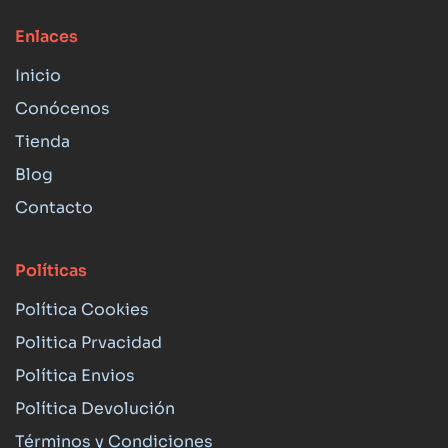
Enlaces
Inicio
Conócenos
Tienda
Blog
Contacto
Políticas
Política Cookies
Politica Prvacidad
Política Envios
Política Devolución
Términos y Condiciones