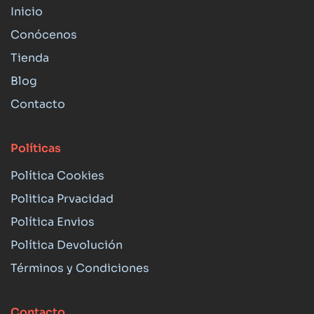
Inicio
Conócenos
Tienda
Blog
Contacto
Políticas
Política Cookies
Politica Prvacidad
Política Envios
Política Devolución
Términos y Condiciones
Contacto