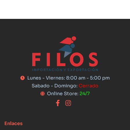
Lunes - Viernes: 8:00 am - 5:00 pm
Sabado - Domingo:
Cerrado
Online Store:
24/7
Enlaces