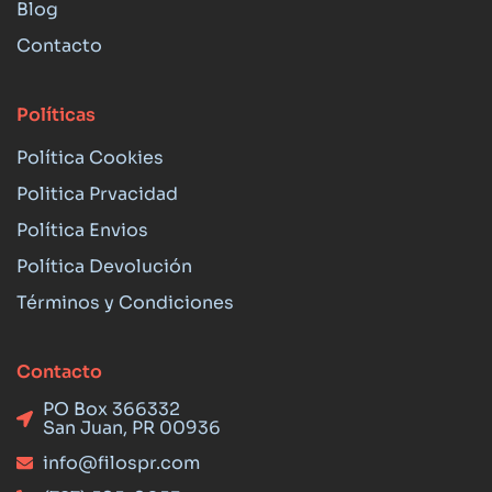
Blog
Contacto
Políticas
Política Cookies
Politica Prvacidad
Política Envios
Política Devolución
Términos y Condiciones
Contacto
PO Box 366332
San Juan, PR 00936
info@filospr.com