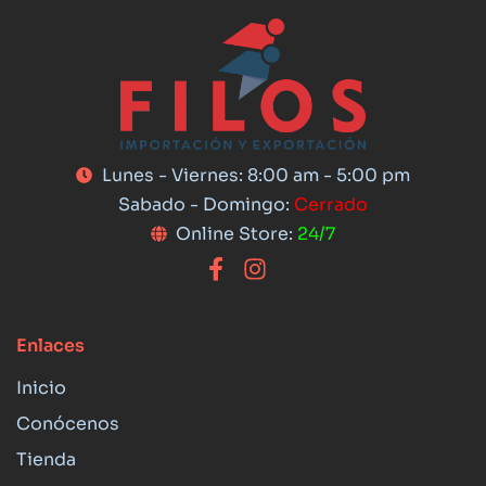
Lunes - Viernes: 8:00 am - 5:00 pm
Sabado - Domingo:
Cerrado
Online Store:
24/7
Enlaces
Inicio
Conócenos
Tienda