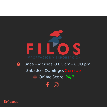
Lunes - Viernes: 8:00 am - 5:00 pm
Sabado - Domingo:
Cerrado
Online Store:
24/7
Enlaces