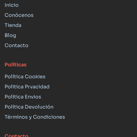
Inicio
Conócenos
Tienda
Blog
Contacto
Políticas
Política Cookies
Politica Prvacidad
Política Envios
Política Devolución
Términos y Condiciones
Contacto