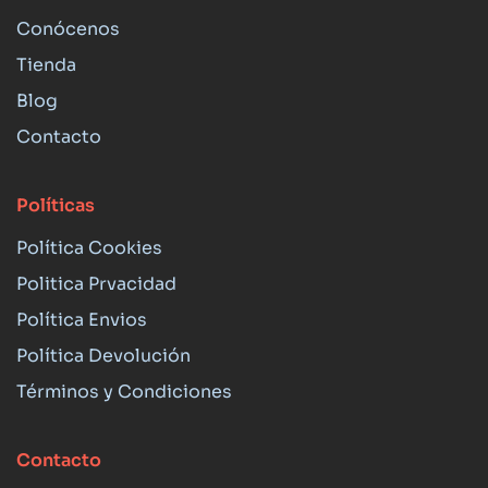
Conócenos
Tienda
Blog
Contacto
Políticas
Política Cookies
Politica Prvacidad
Política Envios
Política Devolución
Términos y Condiciones
Contacto