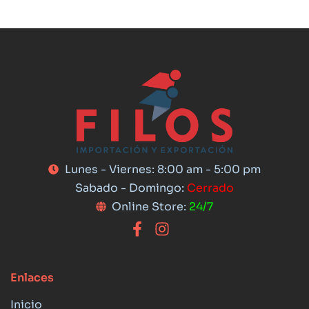
Lunes - Viernes: 8:00 am - 5:00 pm
Sabado - Domingo:
Cerrado
Online Store:
24/7
Enlaces
Inicio