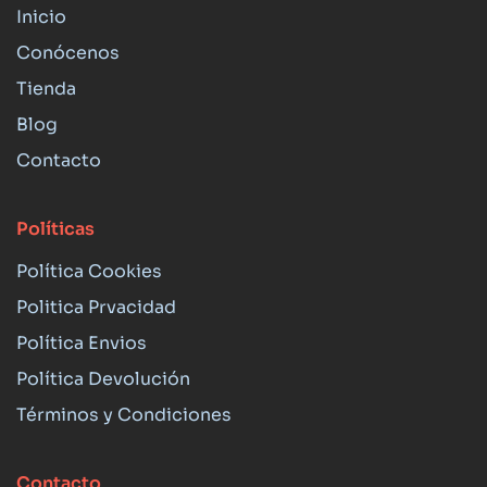
Inicio
Conócenos
Tienda
Blog
Contacto
Políticas
Política Cookies
Politica Prvacidad
Política Envios
Política Devolución
Términos y Condiciones
Contacto