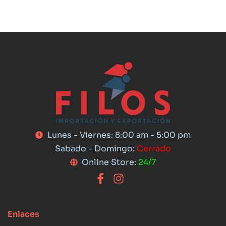
Lunes - Viernes: 8:00 am - 5:00 pm
Sabado - Domingo:
Cerrado
Online Store:
24/7
Enlaces