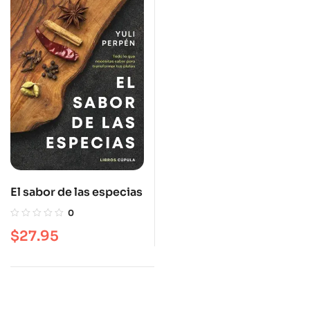
El sabor de las especias
0
$
27.95