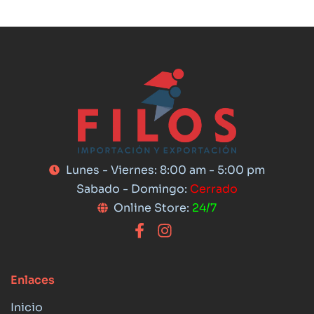
Lunes - Viernes: 8:00 am - 5:00 pm
Sabado - Domingo:
Cerrado
Online Store:
24/7
Enlaces
Inicio