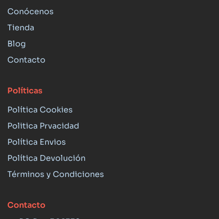
Conócenos
Tienda
Blog
Contacto
Políticas
Política Cookies
Politica Prvacidad
Política Envios
Política Devolución
Términos y Condiciones
Contacto