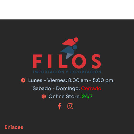
Lunes - Viernes: 8:00 am - 5:00 pm
Sabado - Domingo:
Cerrado
Online Store:
24/7
Enlaces