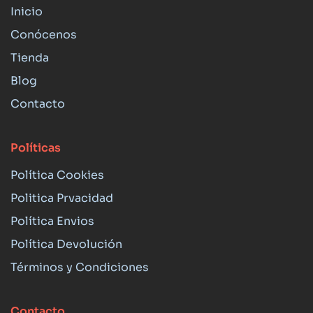
Inicio
Conócenos
Tienda
Blog
Contacto
Políticas
Política Cookies
Politica Prvacidad
Política Envios
Política Devolución
Términos y Condiciones
Contacto