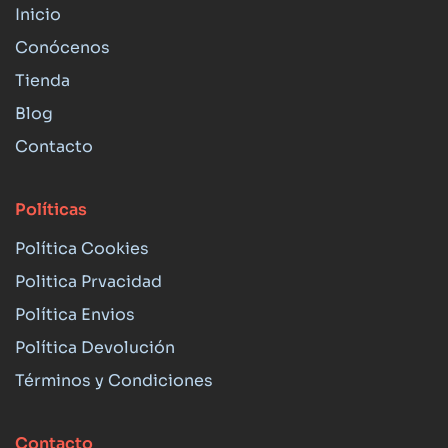
Inicio
Conócenos
Tienda
Blog
Contacto
Políticas
Política Cookies
Politica Prvacidad
Política Envios
Política Devolución
Términos y Condiciones
Contacto