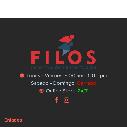
Lunes - Viernes: 8:00 am - 5:00 pm
Sabado - Domingo:
Cerrado
Online Store:
24/7
Enlaces