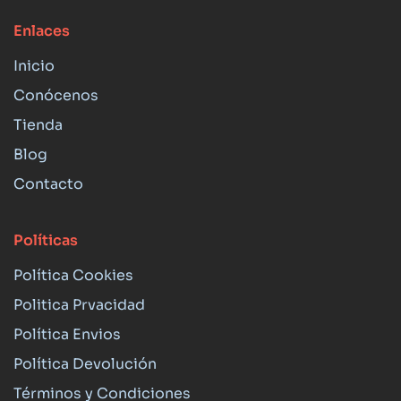
Enlaces
Inicio
Conócenos
Tienda
Blog
Contacto
Políticas
Política Cookies
Politica Prvacidad
Política Envios
Política Devolución
Términos y Condiciones