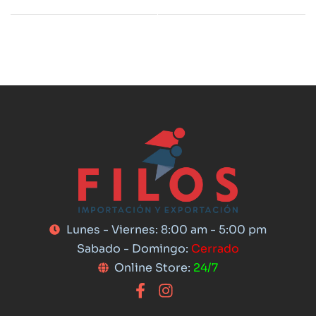
Lunes - Viernes: 8:00 am - 5:00 pm
Sabado - Domingo:
Cerrado
Online Store:
24/7