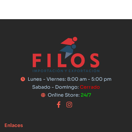
Lunes - Viernes: 8:00 am - 5:00 pm
Sabado - Domingo:
Cerrado
Online Store:
24/7
Enlaces