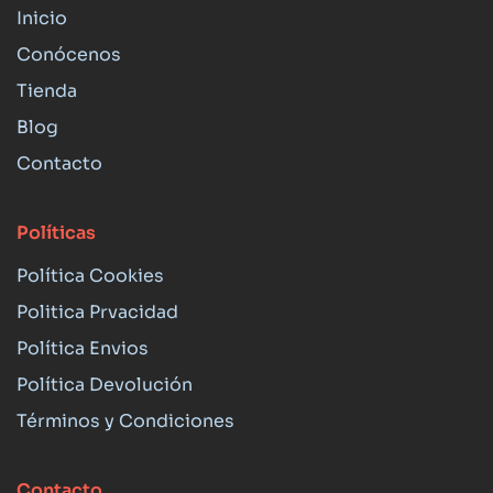
Inicio
Conócenos
Tienda
Blog
Contacto
Políticas
Política Cookies
Politica Prvacidad
Política Envios
Política Devolución
Términos y Condiciones
Contacto